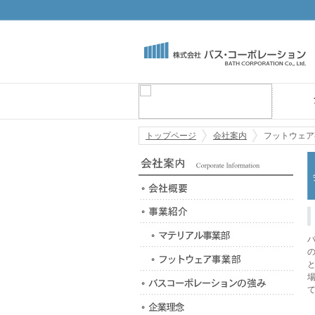
トップページ
会社案内
フットウェア